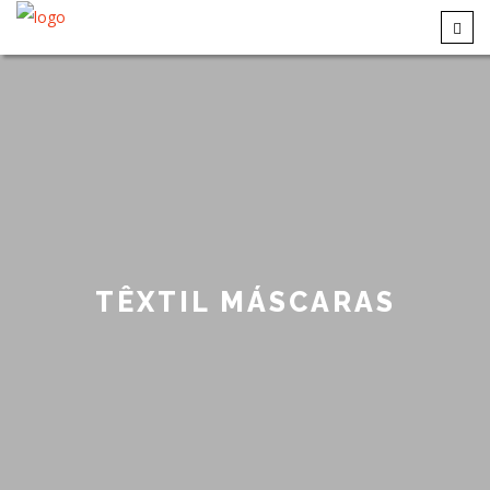
TÊXTIL MÁSCARAS