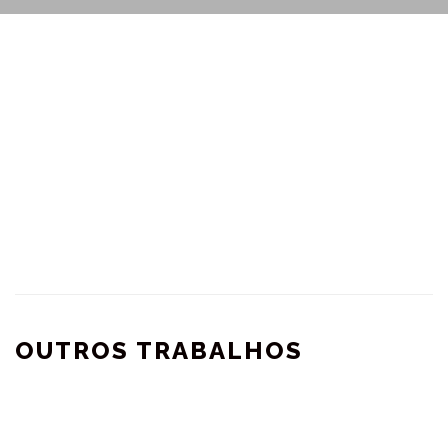
OUTROS TRABALHOS